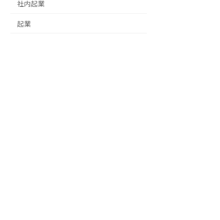
社内起業
起業