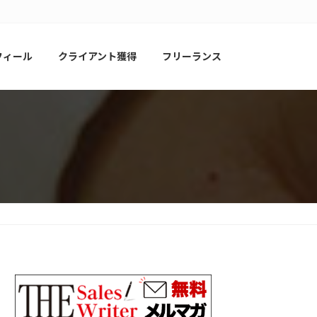
フィール
クライアント獲得
フリーランス