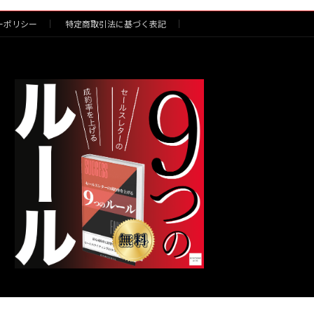
ーポリシー
特定商取引法に基づく表記