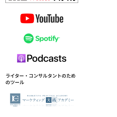
ライター・コンサルタントのため
のツール