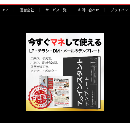
）とは？
運営会社
サービス一覧
お問い合わせ
プライバシ
Copyright © The Sales Writer ザ・セールスライター All Rights Reserved.