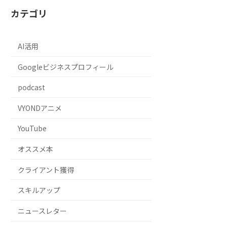
カテゴリ
AI活用
Googleビジネスプロフィール
podcast
VYONDアニメ
YouTube
オススメ本
クライアント獲得
スキルアップ
ニュースレター