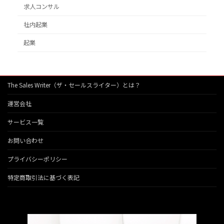
求人コンサル
社内起業
起業
The Sales Writer（ザ・セールスライター）とは？
運営会社
サービス一覧
お問い合わせ
プライバシーポリシー
特定商取引法に基づく表記