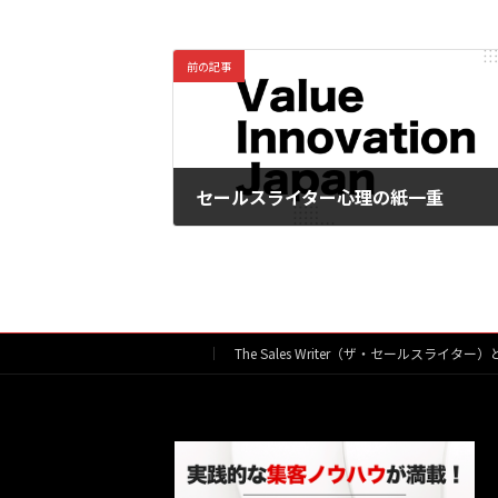
前の記事
セールスライター心理の紙一重
2018年5月21日
The Sales Writer（ザ・セールスライター