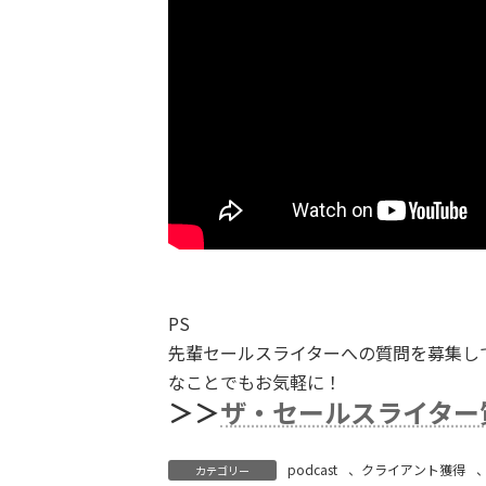
PS
先輩セールスライターへの質問を募集し
なことでもお気軽に！
＞＞
ザ・セールスライター
podcast
、
クライアント獲得
カテゴリー