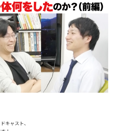
ッドキャスト、