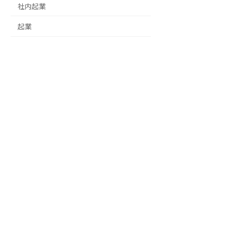
社内起業
起業