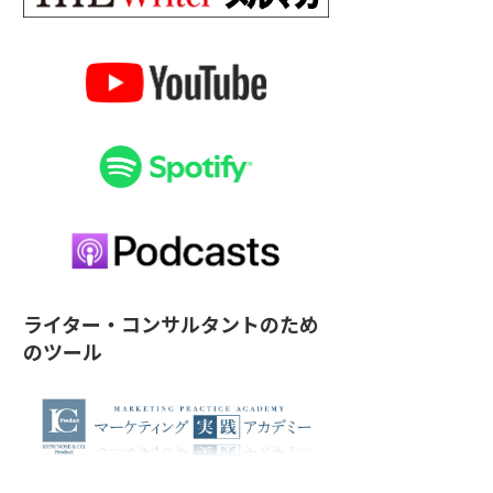
ライター・コンサルタントのため
のツール