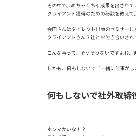
その中で、めちゃくちゃ成果を出されて
クライアント獲得のための秘訣を教えて
会田さんはダイレクト出版のセミナーに
クライアントさん３社とお付き合いされ
こんな事って、そうそうないですよね...
しかも、何もしないで
「一緒に仕事がし
何もしないで社外取締
ホンマかいな！？