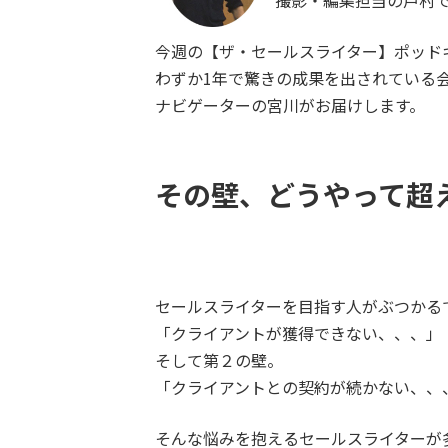
撮影・編集担当の戸村
今週の【ザ・セールスライター】ポッド
わずか1年で驚きの成果を出されている
ナビゲーターの宮川がお届けします。
その壁、どうやって超
セールスライターを目指す人がぶつかる
「クライアントが獲得できない、、、」
そして第２の壁。
「クライアントとの契約が続かない、、
そんな悩みを抱えるセールスライターが