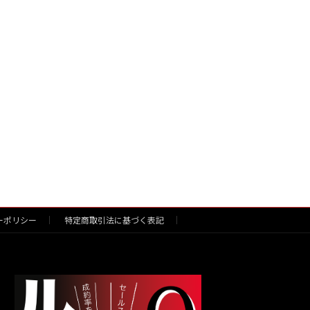
ーポリシー
特定商取引法に基づく表記