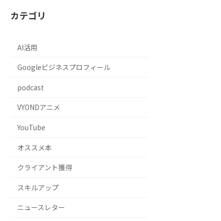
カテゴリ
AI活用
Googleビジネスプロフィール
podcast
VYONDアニメ
YouTube
オススメ本
クライアント獲得
スキルアップ
ニュースレター