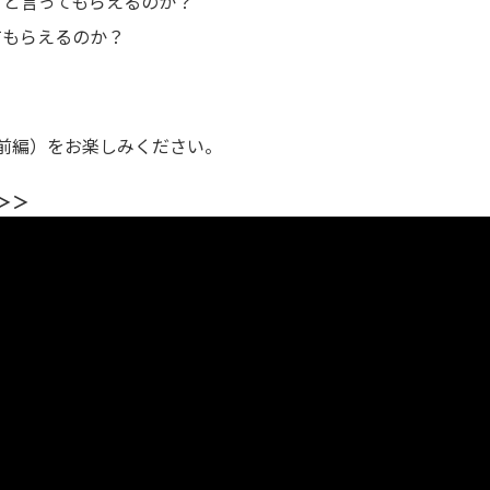
」と言ってもらえるのか？
てもらえるのか？
前編）をお楽しみください。
＞＞