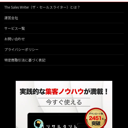
The Sales Writer（ザ・セールスライター）とは？
運営会社
サービス一覧
お問い合わせ
プライバシーポリシー
特定商取引法に基づく表記