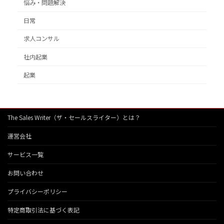
悩み・問題解決
日常
求人コンサル
社内起業
起業
The Sales Writer（ザ・セールスライター）とは？
運営会社
サービス一覧
お問い合わせ
プライバシーポリシー
特定商取引法に基づく表記