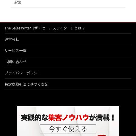
起業
The Sales Writer（ザ・セールスライター）とは？
運営会社
サービス一覧
お問い合わせ
プライバシーポリシー
特定商取引法に基づく表記