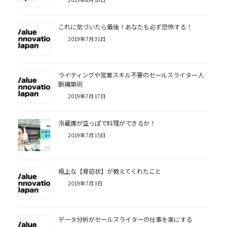
これに気づいたら最後！あなたも必ず恐怖する！
2019年7月31日
ライティングや営業スキル不要のセールスライター人
脈構築術
2019年7月17日
冷蔵庫が空っぽで料理ができるか！
2019年7月15日
極上な【脅迫状】が教えてくれたこと
2019年7月3日
データ分析がセールスライターの仕事を楽にする