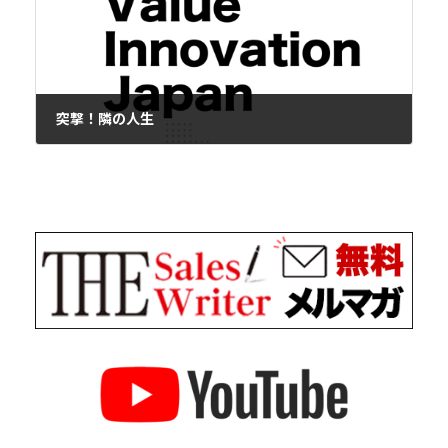
突撃！隣の人生
2018年7月25日