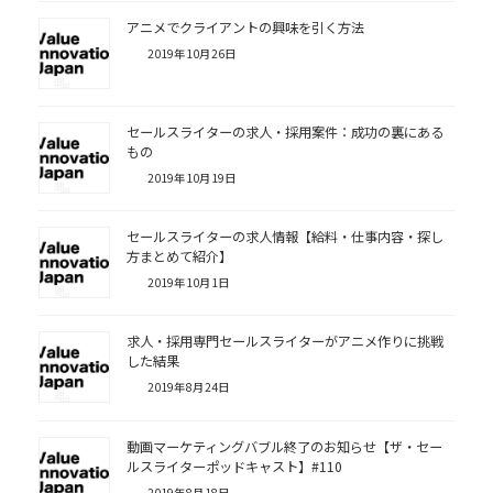
アニメでクライアントの興味を引く方法
2019年10月26日
セールスライターの求人・採用案件：成功の裏にある
もの
2019年10月19日
セールスライターの求人情報【給料・仕事内容・探し
方まとめて紹介】
2019年10月1日
求人・採用専門セールスライターがアニメ作りに挑戦
した結果
2019年8月24日
動画マーケティングバブル終了のお知らせ【ザ・セー
ルスライターポッドキャスト】#110
2019年8月18日