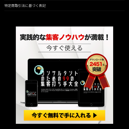
特定商取引法に基づく表記