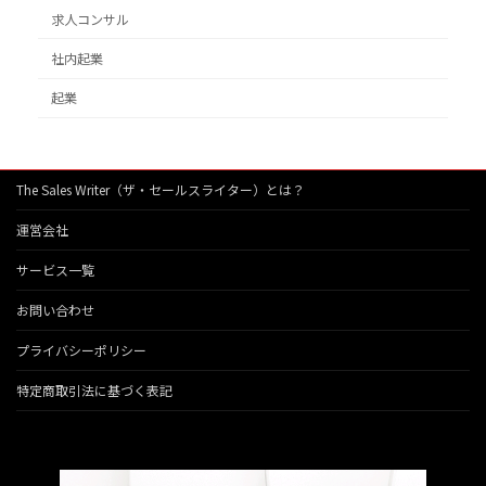
求人コンサル
社内起業
起業
The Sales Writer（ザ・セールスライター）とは？
運営会社
サービス一覧
お問い合わせ
プライバシーポリシー
特定商取引法に基づく表記