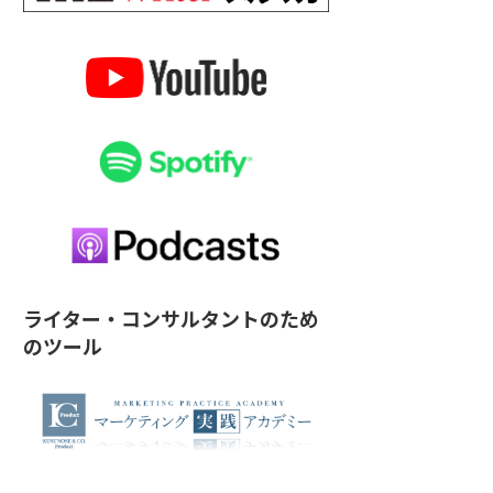
ライター・コンサルタントのため
のツール