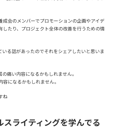
養成会のメンバーでプロモーションの企画やアイデ
有したり、プロジェクト全体の改善を行うための情
ている話があったのでそれをシェアしたいと思いま
耳の痛い内容になるかもしれません。
内容になるかもしれません。
すね
ルスライティングを学んでる