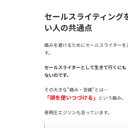
セールスライティング
い人の共通点
痛みを避けるためにセールスライターを
す。
セールスライターとして生きて行くにも
ないのです。
その大きな”痛み・苦痛”とは…
「頭を使いつづける」
という痛み。
発明王エジソンも言っています。