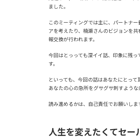
ました。
このミーティングでは主に、パートナー
アを考えたり、楠瀬さんのビジョンを共
報交換が行われます。
今回はとっっても深イイ話、印象に残っ
す。
といっても、今回の話はあなたにとって
あなたの心の急所をグサグサ刺すような
読み進めるかは、自己責任でお願いしま
人生を変えたくてセー