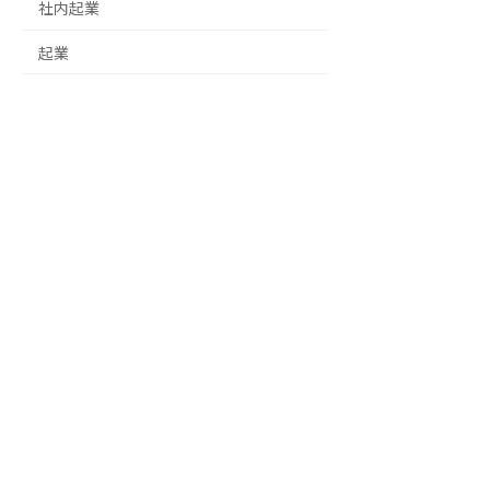
社内起業
起業