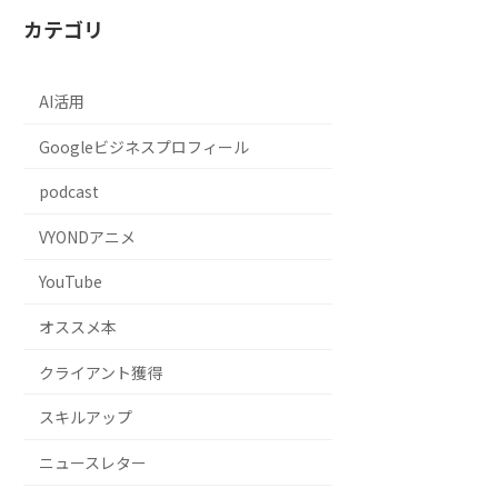
カテゴリ
AI活用
Googleビジネスプロフィール
podcast
VYONDアニメ
YouTube
オススメ本
クライアント獲得
スキルアップ
ニュースレター