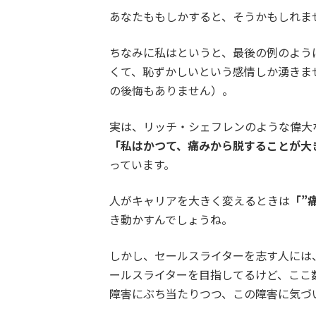
あなたももしかすると、そうかもしれま
ちなみに私はというと、最後の例のよう
くて、恥ずかしいという感情しか湧きま
の後悔もありません）。
実は、リッチ・シェフレンのような偉大
「私はかつて、痛みから脱することが大
っています。
人がキャリアを大きく変えるときは
「”
き動かすんでしょうね。
しかし、セールスライターを志す人には
ールスライターを目指してるけど、ここ
障害にぶち当たりつつ、この障害に気づ