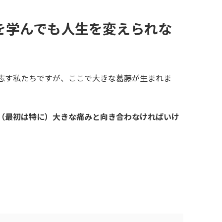
を学んでも人生を変えられな
志す私たちですが、ここで大きな葛藤が生まれま
（最初は特に）大きな痛みと向き合わなければいけ