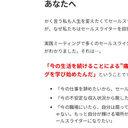
あなたへ
かく言う私も人生を変えたくてセールス
が、なぜ私たちはセールスライターを目
実践ミーティングで多くのセールスライ
がわかりました。それは…。
「今の生活を続けることによる”
グを学び始めたんだ」
ということで
「今の仕事を辞めたいから、セー
「今の不安定な収入状況から脱し
「今の職場にいたら、自分は腐っ
ゃない。もっと自分が輝ける場所
ールスライターになりたい」