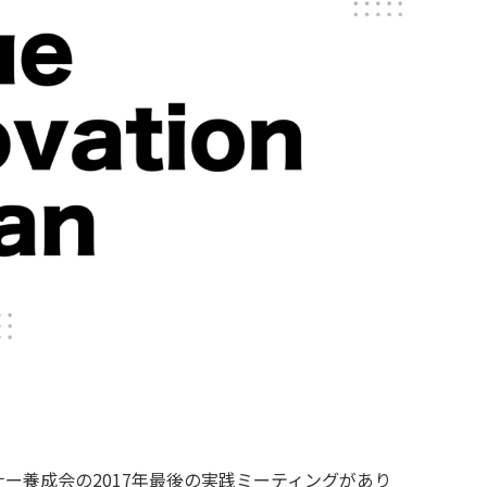
ナー養成会の2017年最後の実践ミーティングがあり