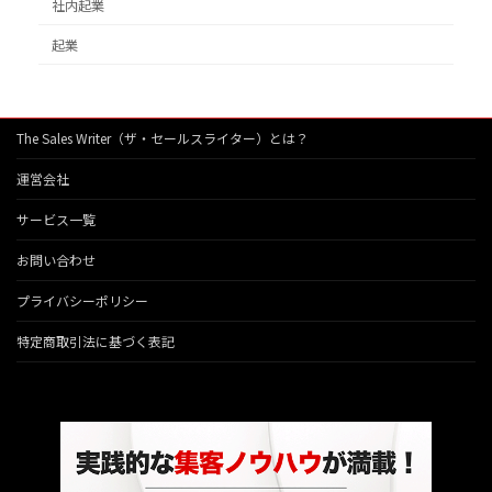
社内起業
起業
The Sales Writer（ザ・セールスライター）とは？
運営会社
サービス一覧
お問い合わせ
プライバシーポリシー
特定商取引法に基づく表記