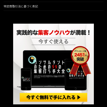
特定商取引法に基づく表記