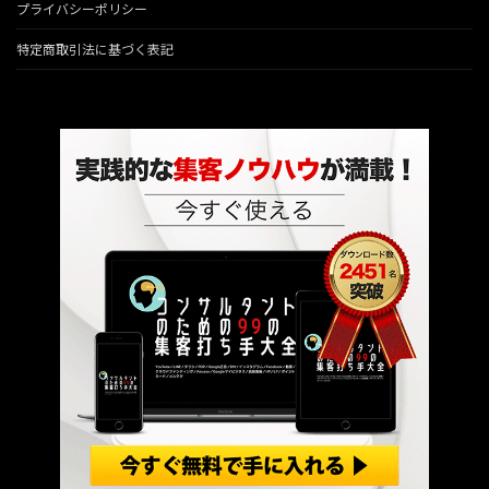
プライバシーポリシー
特定商取引法に基づく表記