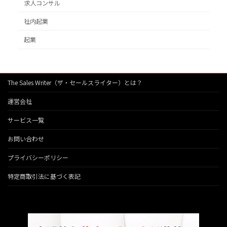
求人コンサル
社内起業
起業
The Sales Writer（ザ・セールスライター）とは？
運営会社
サービス一覧
お問い合わせ
プライバシーポリシー
特定商取引法に基づく表記