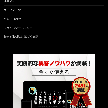
運営会社
サービス一覧
お問い合わせ
プライバシーポリシー
特定商取引法に基づく表記