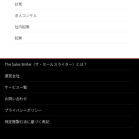
日常
求人コンサル
社内起業
起業
The Sales Writer（ザ・セールスライター）とは？
運営会社
サービス一覧
お問い合わせ
プライバシーポリシー
特定商取引法に基づく表記