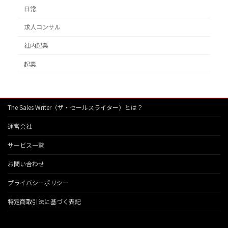
日常
求人コンサル
社内起業
起業
The Sales Writer（ザ・セールスライター）とは？
運営会社
サービス一覧
お問い合わせ
プライバシーポリシー
特定商取引法に基づく表記