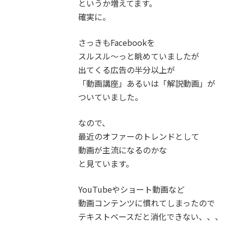
というか増えてます。
確実に。
さっきもFacebookを
スルスル〜っと眺めていましたが
出てくる広告の半分以上が
「動画講座」あるいは「解説動画」が
ついていました。
なので、
最近のオファーのトレンドとして
動画が主流になるのかな
と見ています。
YouTubeやショート動画など
動画コンテンツに慣れてしまったので
テキストベースだと消化できない、、、