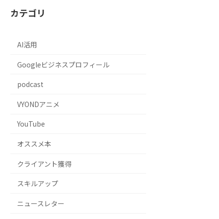
カテゴリ
AI活用
Googleビジネスプロフィール
podcast
VYONDアニメ
YouTube
オススメ本
クライアント獲得
スキルアップ
ニュースレター