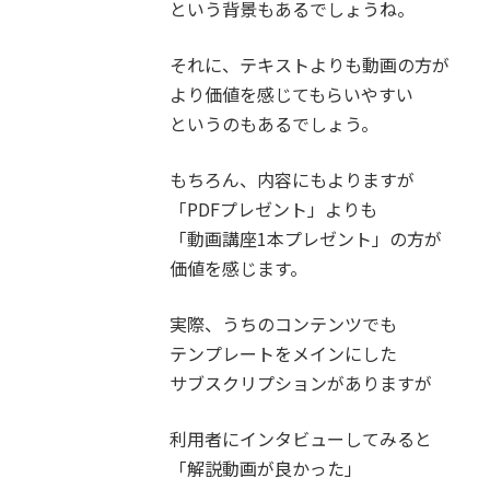
という背景もあるでしょうね。
それに、テキストよりも動画の方が
より価値を感じてもらいやすい
というのもあるでしょう。
もちろん、内容にもよりますが
「PDFプレゼント」よりも
「動画講座1本プレゼント」の方が
価値を感じます。
実際、うちのコンテンツでも
テンプレートをメインにした
サブスクリプションがありますが
利用者にインタビューしてみると
「解説動画が良かった」