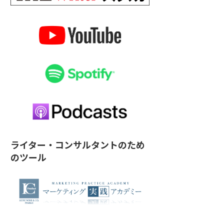
ライター・コンサルタントのため
のツール