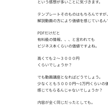
という感想が多いことに気づきます。
テンプレートそのものはもちろんですが
解説動画の方により価値を感じているん
PDFだけだと
有料級の情報、、、と言われても
ビジネス本くらいの価値ですよね。
高くても２〜３０００円
くらいでしょうか？
でも動画講座となればどうでしょう。
少なくとも５０００円〜1万円くらいの
感じてもらるんじゃないでしょうか？
内容が全く同じだったとしても。