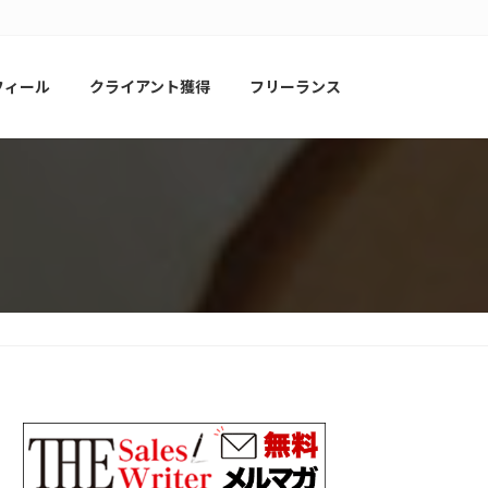
フィール
クライアント獲得
フリーランス