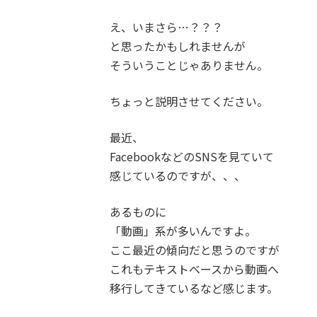
え、いまさら…？？？
と思ったかもしれませんが
そういうことじゃありません。
ちょっと説明させてください。
最近、
FacebookなどのSNSを見ていて
感じているのですが、、、
あるものに
「動画」系が多いんですよ。
ここ最近の傾向だと思うのですが
これもテキストベースから動画へ
移行してきているなど感じます。