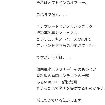
それはオプトインのオファー。
これまでだと、、、
テンプレートとかノウハウブック
成功事例集やマニュアル
といったテキストベースのPDFを
プレゼントするものが主流でした。
ですが、最近は、、、
動画講座（セミナー）そのものとか
有料版の動画コンテンツの一部
あるいはPDF＋解説動画
といった形で動画を提供するものが多い
増えてきている気がします。