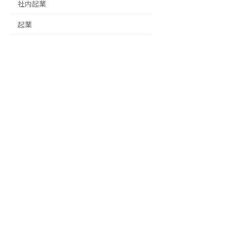
社内起業
起業