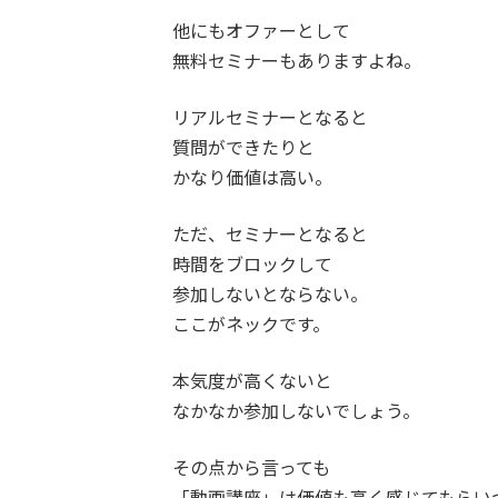
他にもオファーとして
無料セミナーもありますよね。
リアルセミナーとなると
質問ができたりと
かなり価値は高い。
ただ、セミナーとなると
時間をブロックして
参加しないとならない。
ここがネックです。
本気度が高くないと
なかなか参加しないでしょう。
その点から言っても
「動画講座」は価値も高く感じてもらい