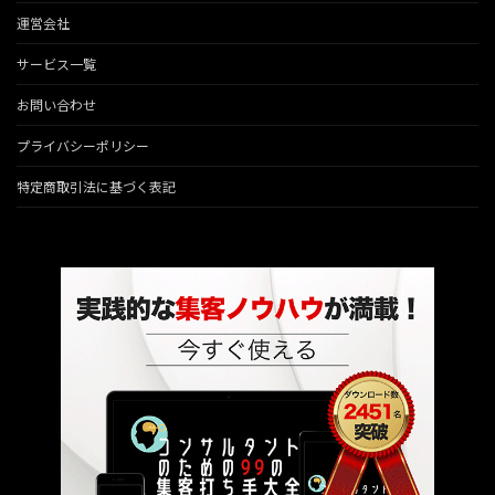
運営会社
サービス一覧
お問い合わせ
プライバシーポリシー
特定商取引法に基づく表記