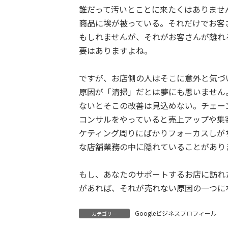
誰だって汚いとことに来たくはありませ
商品に埃が被っている。それだけでお客
もしれませんが、それがお客さんが離れ
要はありますよね。
ですが、お店側の人はそこに意外と気づ
原因が「清掃」だとは夢にも思いません
ないとそこの改善は見込めない。チェー
コンサルをやっていると売上アップや集
ケティング周りにばかりフォーカスしが
な店舗業務の中に隠れていることがあり
もし、あなたのサポートするお店に訪れ
があれば、それが売れない原因の一つに
Googleビジネスプロフィール
カテゴリー