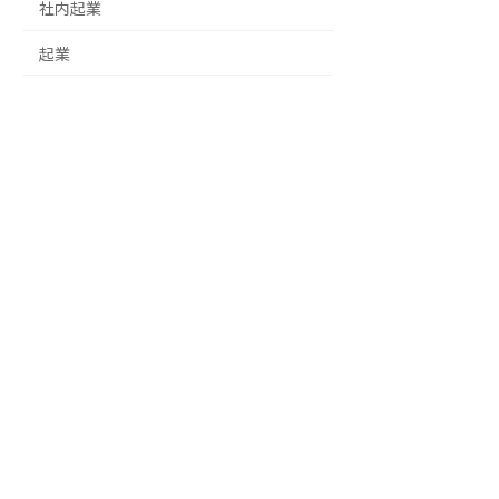
社内起業
起業