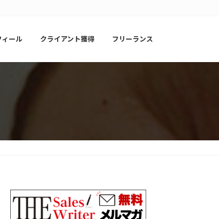
フィール
クライアント獲得
フリーランス