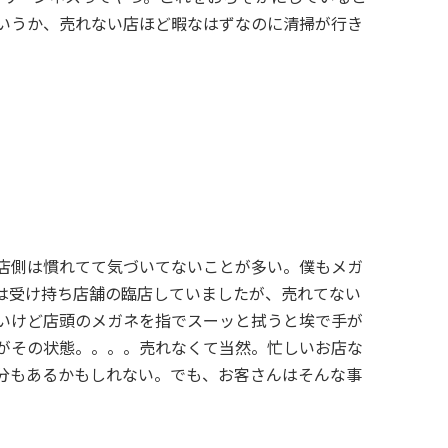
いうか、売れない店ほど暇なはずなのに清掃が行き
店側は慣れてて気づいてないことが多い。僕もメガ
は受け持ち店舗の臨店していましたが、売れてない
いけど店頭のメガネを指でスーッと拭うと埃で手が
がその状態。。。。売れなくて当然。忙しいお店な
分もあるかもしれない。でも、お客さんはそんな事