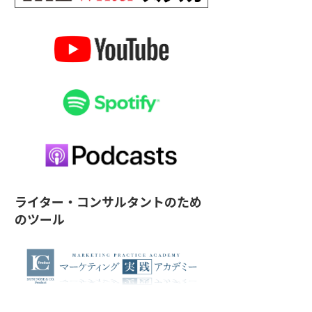
ライター・コンサルタントのため
のツール