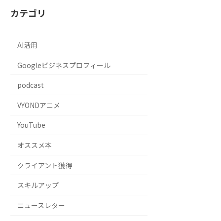
カテゴリ
AI活用
Googleビジネスプロフィール
podcast
VYONDアニメ
YouTube
オススメ本
クライアント獲得
スキルアップ
ニュースレター