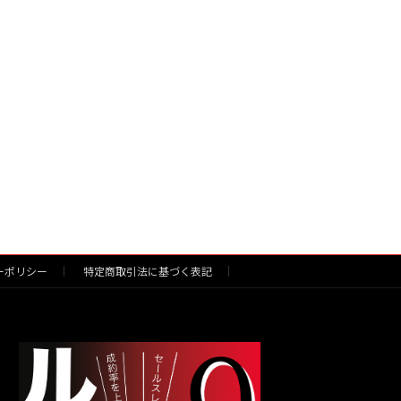
ーポリシー
特定商取引法に基づく表記