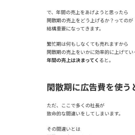
で、年間の売上をあげようと思ったら
閑散期の売上をどう上げるか？ってのが
結構重要になってきます。
繁忙期は何もしなくても売れますから
閑散期の売上をいかに効率的に上げてい
年間の売上は決まってく
ると。
閑散期に広告費を使う
ただ、ここで多くの社長が
致命的な間違いをしてしまいます。
その間違いとは