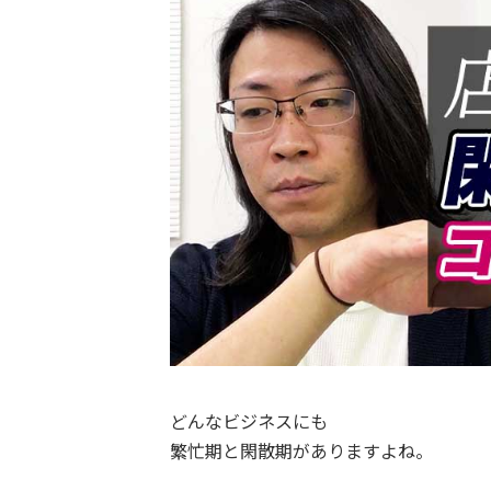
どんなビジネスにも
繁忙期と閑散期がありますよね。