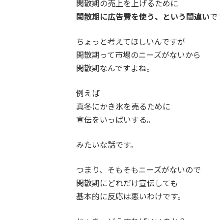
閑散期の売上を上げるために
閑散期に広告費を使う、という間違い
で
ちょっと考えてほしいんですが
閑散期って市場のニーズがないから
閑散期なんですよね。
例えば
真冬にかき氷を売るために
宣伝をいっぱいする。
みたいな話です。
つまり、そもそもニーズがないので
閑散期にどれだけ宣伝しても
基本的に反応は悪いわけです。