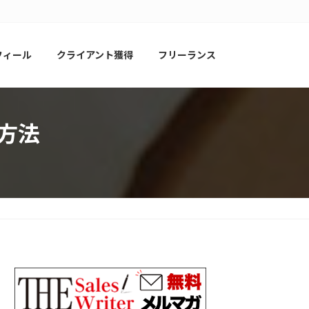
フィール
クライアント獲得
フリーランス
方法