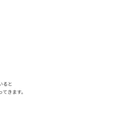
いると
ってきます。