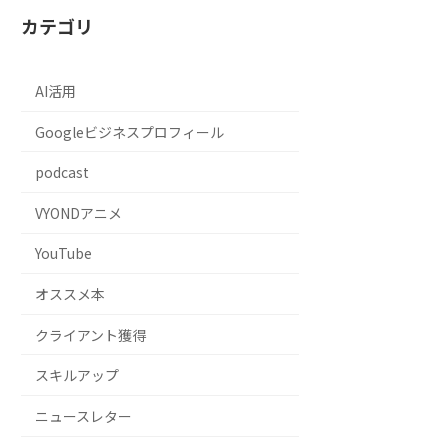
カテゴリ
AI活用
Googleビジネスプロフィール
podcast
VYONDアニメ
YouTube
オススメ本
クライアント獲得
スキルアップ
ニュースレター