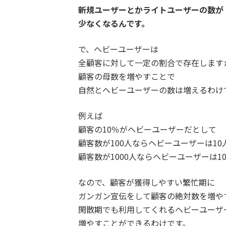
新規ユーザーとかライトユーザーの数が
少なくなるんです。
で、ヘビーユーザーは
全顧客に対して一定の割合で存在します
顧客の母数を増やすことで
自然とヘビーユーザーの数は増えるわけ
例えば
顧客の10％がヘビーユーザーだとして
顧客数が100人ならヘビーユーザーは10
顧客数が1000人ならヘビーユーザーは1
なので、
顧客が獲得しやすい繁忙期に
ガンガン宣伝をして顧客の絶対数を増や
閑散期でも利用してくれるヘビーユーザ
増やすことができるわけです。