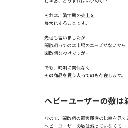
じゃあ、どうすればいいのか？
それは、
繁忙期の売上を
最大化することです。
先程も言いましたが
閑散期ってのは市場のニーズがないから
閑散期なわけですが…
でも、時期に関係なく
その商品を買う人ってのも存在
します。
ヘビーユーザーの数は
なので、閑散期の顧客属性の比率を見て
ヘビーユーザーの数は減っていなくて