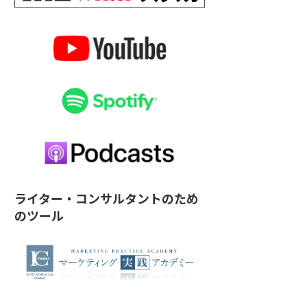
ライター・コンサルタントのため
のツール