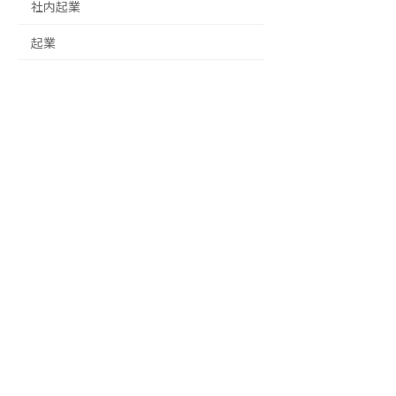
社内起業
起業