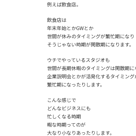
例えば飲食店。
飲食店は
年末年始とかGWとか
世間が休みのタイミングが繁忙期になり
そうじゃない時期が閑散期になります。
ウチでやっているスタジオも
世間が長期休暇のタイミングは閑散期に
企業説明会とかが活発化するタイミング
繁忙期になったりします。
こんな感じで
どんなビジネスにも
忙しくなる時期
暇な時期ってのが
大なり小なりあったりします。