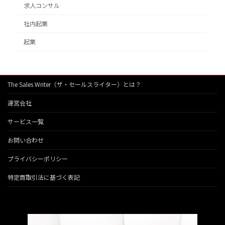
求人コンサル
社内起業
起業
The Sales Writer（ザ・セールスライター）とは？
運営会社
サービス一覧
お問い合わせ
プライバシーポリシー
特定商取引法に基づく表記