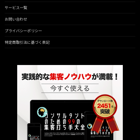
サービス一覧
お問い合わせ
プライバシーポリシー
特定商取引法に基づく表記