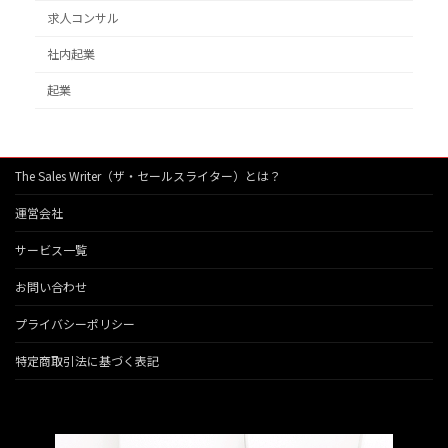
求人コンサル
社内起業
起業
The Sales Writer（ザ・セールスライター）とは？
運営会社
サービス一覧
お問い合わせ
プライバシーポリシー
特定商取引法に基づく表記