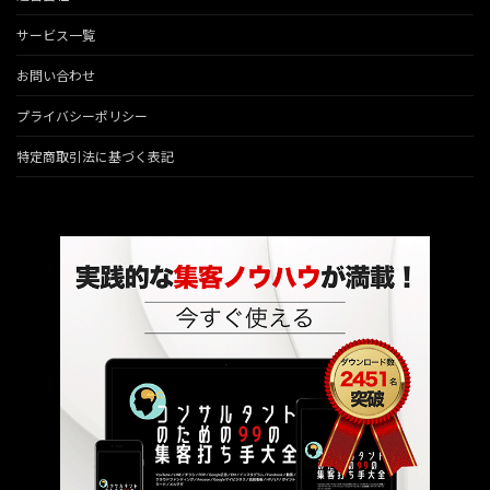
サービス一覧
お問い合わせ
プライバシーポリシー
特定商取引法に基づく表記