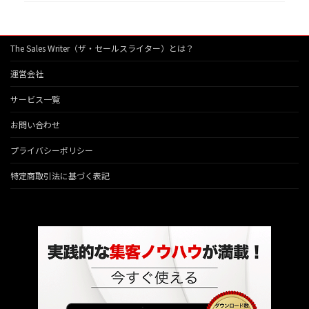
The Sales Writer（ザ・セールスライター）とは？
運営会社
サービス一覧
お問い合わせ
プライバシーポリシー
特定商取引法に基づく表記