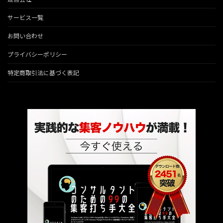
サービス一覧
お問い合わせ
プライバシーポリシー
特定商取引法に基づく表記