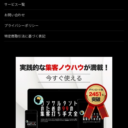
サービス一覧
お問い合わせ
プライバシーポリシー
特定商取引法に基づく表記