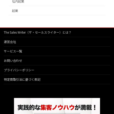
社内起業
起業
The Sales Writer（ザ・セールスライター）とは？
運営会社
サービス一覧
お問い合わせ
プライバシーポリシー
特定商取引法に基づく表記