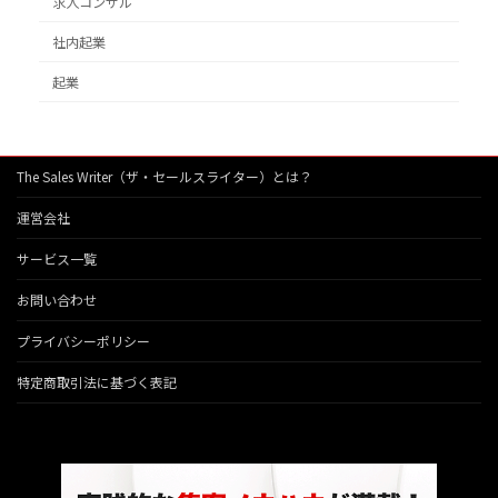
求人コンサル
社内起業
起業
The Sales Writer（ザ・セールスライター）とは？
運営会社
サービス一覧
お問い合わせ
プライバシーポリシー
特定商取引法に基づく表記