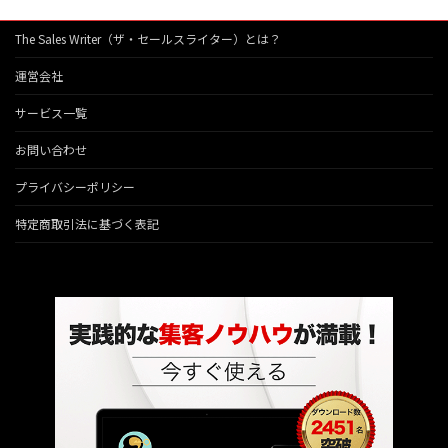
The Sales Writer（ザ・セールスライター）とは？
運営会社
サービス一覧
お問い合わせ
プライバシーポリシー
特定商取引法に基づく表記