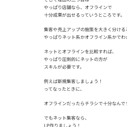
やっぱり店舗なら、オフラインで
十分成果が出せるっていうところです。
集客や売上アップの施策を大きく分ける
やっぱりネット系かオフライン系かでわ
ネットとオフラインを比較すれば、
やっぱり圧倒的にネットの方が
スキルが必要です。
例えば新規集客しましょう！
ってなったときに、
オフラインだったらチラシで十分なんで
でもネット集客なら、
LP作りましょう！