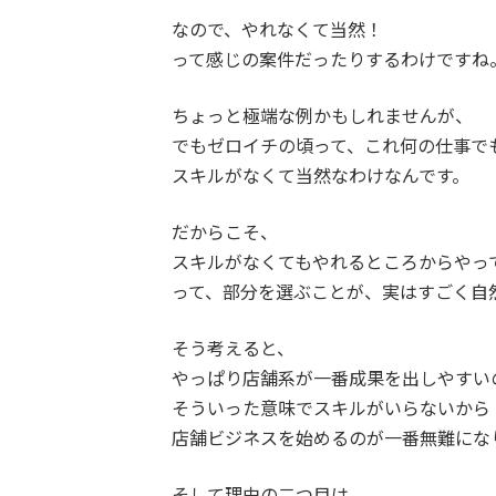
なので、やれなくて当然！
って感じの案件だったりするわけですね
ちょっと極端な例かもしれませんが、
でもゼロイチの頃って、これ何の仕事で
スキルがなくて当然なわけなんです。
だからこそ、
スキルがなくてもやれるところからやっ
って、部分を選ぶことが、実はすごく自
そう考えると、
やっぱり店舗系が一番成果を出しやすい
そういった意味でスキルがいらないから
店舗ビジネスを始めるのが一番無難にな
そして理由の二つ目は