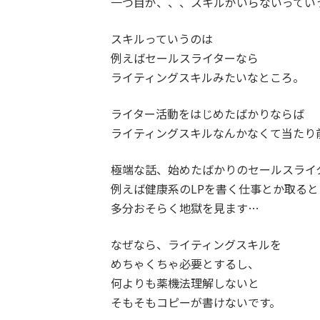
一つ目が、、、スキルがいらないってい
スキルっていうのは
例えばセールスライターなら
ライティングスキルみたいなところ。
ライター活動をはじめたばかりならば
ライティングスキルなんかなくて当たり
極端な話、始めたばかりのセールスライ
例えば健康系のLPを書く仕事とか取ると
多分おそらく地獄を見ます…
なぜなら、ライティングスキルを
めちゃくちゃ必要とするし、
何よりも薬機法理解しないと
そもそもコピーが書けないです。