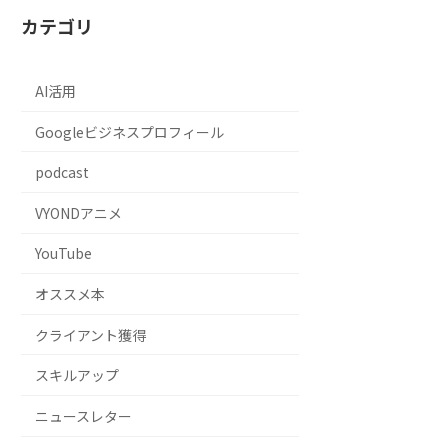
カテゴリ
AI活用
Googleビジネスプロフィール
podcast
VYONDアニメ
YouTube
オススメ本
クライアント獲得
スキルアップ
ニュースレター