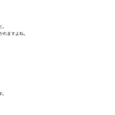
と、
かれますよね。
す。