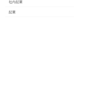
社内起業
起業