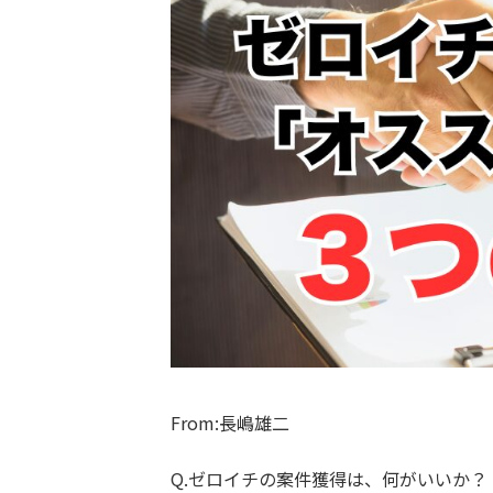
From:長嶋雄二
Q.ゼロイチの案件獲得は、何がいいか？