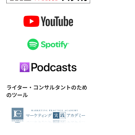
ライター・コンサルタントのため
のツール