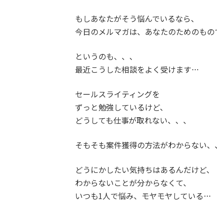
もしあなたがそう悩んでいるなら、
今日のメルマガは、あなたのためのもの
というのも、、、
最近こうした相談をよく受けます…
セールスライティングを
ずっと勉強しているけど、
どうしても仕事が取れない、、、
そもそも案件獲得の方法がわからない、
どうにかしたい気持ちはあるんだけど、
わからないことが分からなくて、
いつも1人で悩み、モヤモヤしている…