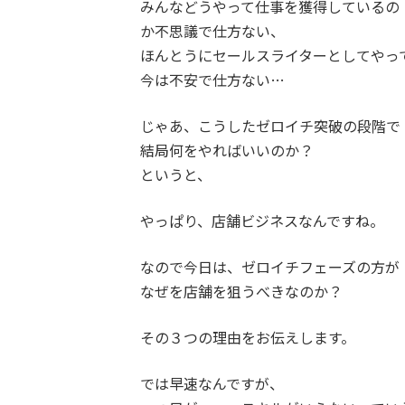
みんなどうやって仕事を獲得しているの
か不思議で仕方ない、
ほんとうにセールスライターとしてやっ
今は不安で仕方ない…
じゃあ、こうしたゼロイチ突破の段階で
結局何をやればいいのか？
というと、
やっぱり、店舗ビジネスなんですね。
なので今日は、ゼロイチフェーズの方が
なぜを店舗を狙うべきなのか？
その３つの理由をお伝えします。
では早速なんですが、