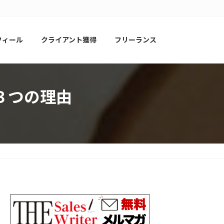
フィール
クライアント獲得
フリーランス
３つの理由