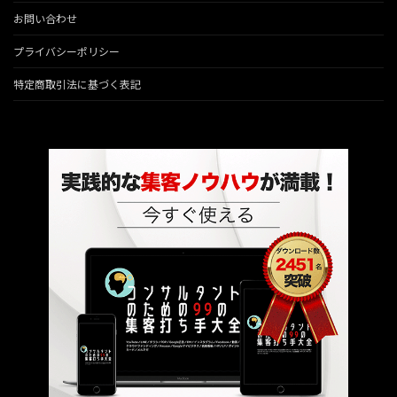
お問い合わせ
プライバシーポリシー
特定商取引法に基づく表記