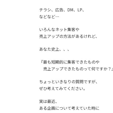
チラシ、広告、DM、LP、
などなど…
いろんなネット集客や
売上アップの方法があるけれど、
あなた史上、、、
『最も短期的に集客できたものや
売上アップできたものって何ですか？
ちょっといきなりの質問ですが、
ぜひ考えてみてください。
実は最近、
ある企画について考えていた時に