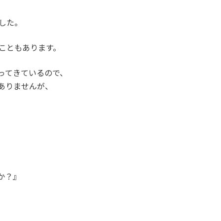
した。
たこともあります。
ってきているので、
ありませんが、
か？』