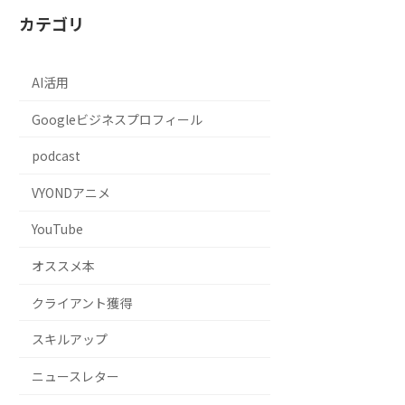
カテゴリ
AI活用
Googleビジネスプロフィール
podcast
VYONDアニメ
YouTube
オススメ本
クライアント獲得
スキルアップ
ニュースレター