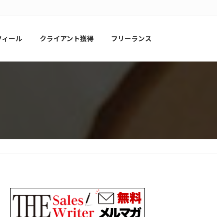
フィール
クライアント獲得
フリーランス