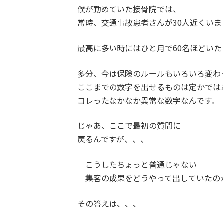
僕が勤めていた接骨院では、
常時、交通事故患者さんが30人近くいま
最高に多い時にはひと月で60名ほどい
多分、今は保険のルールもいろいろ変わ
ここまでの数字を出せるものは定かでは
コレったなかなか異常な数字なんです。
じゃあ、ここで最初の質問に
戻るんですが、、、
『こうしたちょっと普通じゃない
集客の成果をどうやって出していたの
その答えは、、、