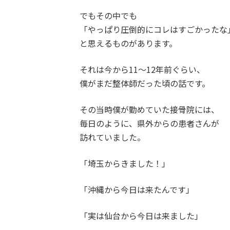
でもその中でも
「やっぱり圧倒的にコレはすごかったな
と思えるものがあります。
それは今から11〜12年前ぐらい、
僕がまだ整体師だった頃の話です。
その当時僕が勤めていた接骨院には、
毎日のように、県外からの患者さんが
訪れていました。
「埼玉からきました！」
「沖縄から今日は来たんです」
「実は仙台から今日は来ました」