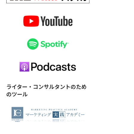
ライター・コンサルタントのため
のツール