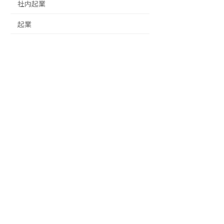
社内起業
起業