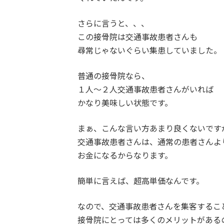
さらに言うと、、、
この接骨院は交通事故患者さんも
尋常じゃないぐらい集患していました。
普通の接骨院なら、
１人〜２人交通事故患者さんがいれば
かなり美味しい状態です。
まぁ、こんな言い方あまり良くないです
交通事故患者さんは、通常の患者さんよ
お金になるからなります。
簡単に言えば、超高単価なんです。
なので、交通事故患者さんを集客するこ
接骨院にとっては多くのメリットがある