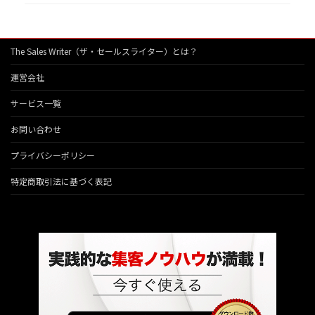
The Sales Writer（ザ・セールスライター）とは？
運営会社
サービス一覧
お問い合わせ
プライバシーポリシー
特定商取引法に基づく表記