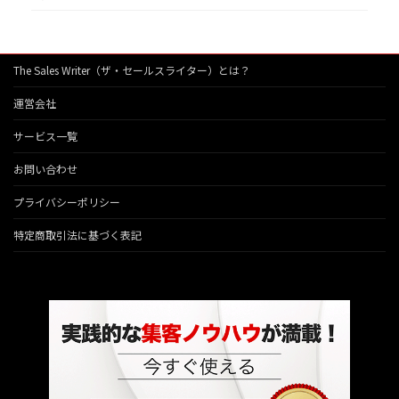
The Sales Writer（ザ・セールスライター）とは？
運営会社
サービス一覧
お問い合わせ
プライバシーポリシー
特定商取引法に基づく表記