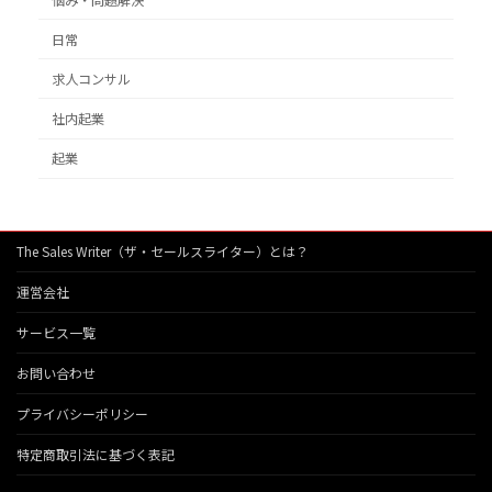
日常
求人コンサル
社内起業
起業
The Sales Writer（ザ・セールスライター）とは？
運営会社
サービス一覧
お問い合わせ
プライバシーポリシー
特定商取引法に基づく表記