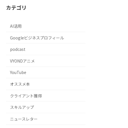
カテゴリ
AI活用
Googleビジネスプロフィール
podcast
VYONDアニメ
YouTube
オススメ本
クライアント獲得
スキルアップ
ニュースレター