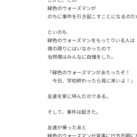
緑色のウォーズマンが
のちに事件を引き起こすことになるのだ
といのも
緑色のウォーズマンをもってりいる人は
僕の周りにはいなかったので
当然僕はみんなに自慢をした。
「緑色のウォーズマンがあたったぞ！
今日、学校終わったら見に来いよ！」
友達を家に呼んだのである。
そして、事件は起きた。
友達が帰ったあと
緑色のウォーズマンが見事に行方不明に