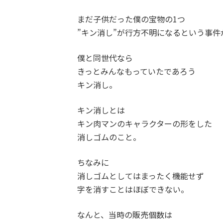
まだ子供だった僕の宝物の1つ
”キン消し”が行方不明になるという事件
僕と同世代なら
きっとみんなもっていたであろう
キン消し。
キン消しとは
キン肉マンのキャラクターの形をした
消しゴムのこと。
ちなみに
消しゴムとしてはまったく機能せず
字を消すことはほぼできない。
なんと、当時の販売個数は