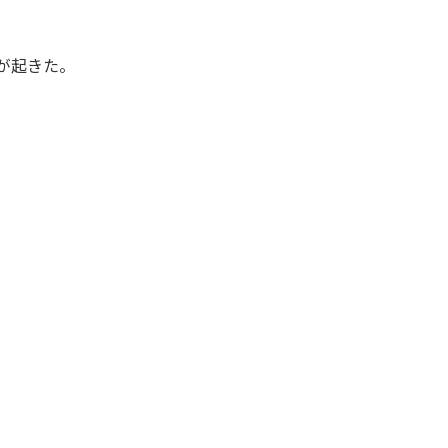
が起きた。