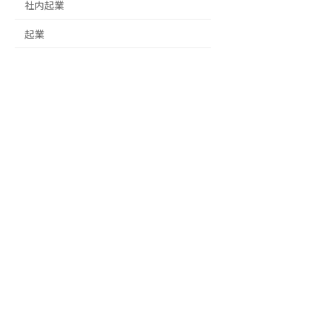
社内起業
起業