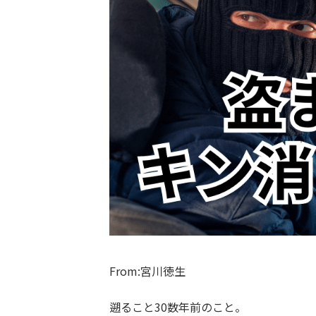
From:宮川徳生
遡ること30数年前のこと。