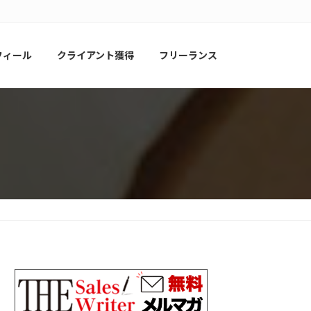
フィール
クライアント獲得
フリーランス