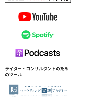
ライター・コンサルタントのため
のツール