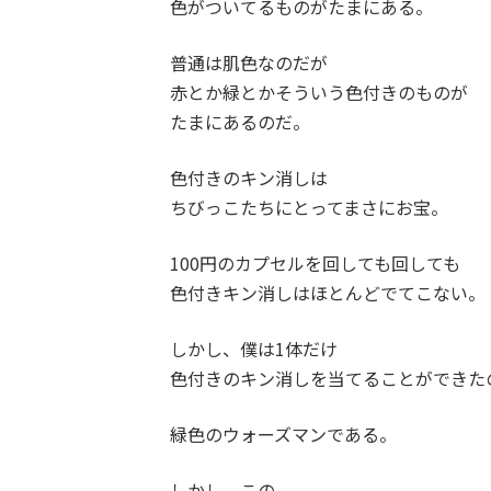
色がついてるものがたまにある。
普通は肌色なのだが
赤とか緑とかそういう色付きのものが
たまにあるのだ。
色付きのキン消しは
ちびっこたちにとってまさにお宝。
100円のカプセルを回しても回しても
色付きキン消しはほとんどでてこない。
しかし、僕は1体だけ
色付きのキン消しを当てることができた
緑色のウォーズマンである。
しかし、この