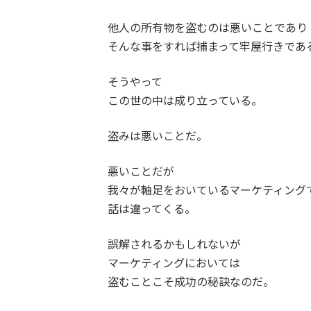
他人の所有物を盗むのは悪いことであり
そんな事をすれば捕まって牢屋行きであ
そうやって
この世の中は成り立っている。
盗みは悪いことだ。
悪いことだが
我々が軸足をおいているマーケティング
話は違ってくる。
誤解されるかもしれないが
マーケティングにおいては
盗むことこそ成功の秘訣なのだ。