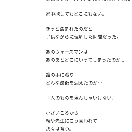
家中探してもどこにもない。
きっと盗まれたのだと
子供ながらに理解した瞬間だった。
あのウォーズマンは
あのあとどこにいってしまったのか...
誰の手に渡り
どんな最後を迎えたのか…
「人のものを盗んじゃいけない」
小さいころから
親や先生にこう言われて
我々は育つ。