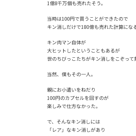
1億8千万個も売れたそう。
当時は100円で買うことができたので
キン消しだけで180億も売れた計算にな
キン肉マン自体が
大ヒットしたということもあるが
世のちびっこたちがキン消しをこぞって
当然、僕もその一人。
親にお小遣いをねだり
100円のカプセルを回すのが
楽しみで仕方なかった。
で、そんなキン消しには
「レア」なキン消しがあり