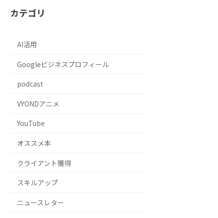
カテゴリ
AI活用
Googleビジネスプロフィール
podcast
VYONDアニメ
YouTube
オススメ本
クライアント獲得
スキルアップ
ニュースレター