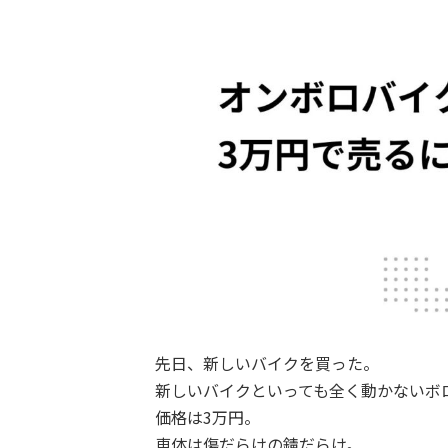
先日、新しいバイクを買った。
新しいバイクといっても全く動かないボ
価格は3万円。
車体は傷だらけの錆だらけ。