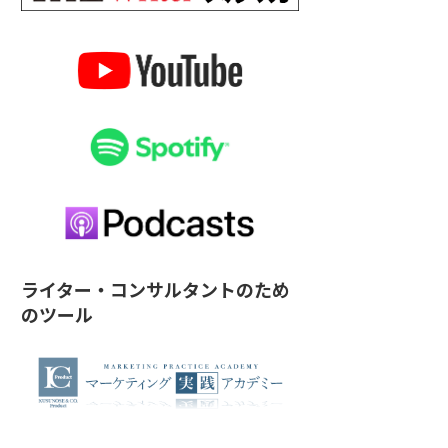
ライター・コンサルタントのため
のツール