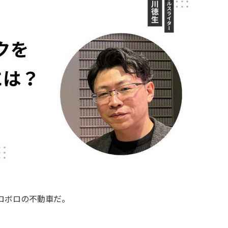
ロボロの不動車だ。