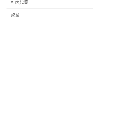
社内起業
起業