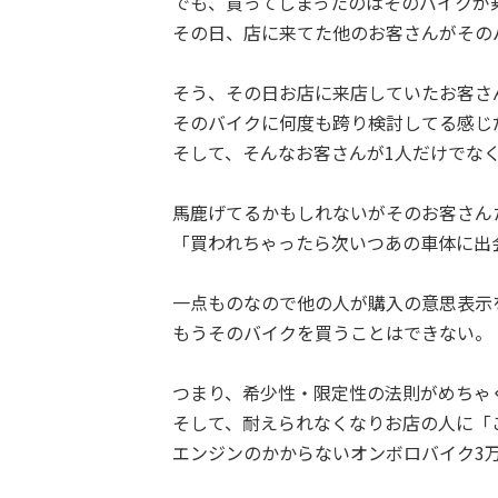
でも、買ってしまったのはそのバイクが
その日、店に来てた他のお客さんがその
そう、その日お店に来店していたお客さ
そのバイクに何度も跨り検討してる感じ
そして、そんなお客さんが1人だけでな
馬鹿げてるかもしれないがそのお客さん
「買われちゃったら次いつあの車体に出
一点ものなので他の人が購入の意思表示
もうそのバイクを買うことはできない。
つまり、希少性・限定性の法則がめちゃ
そして、耐えられなくなりお店の人に「
エンジンのかからないオンボロバイク3