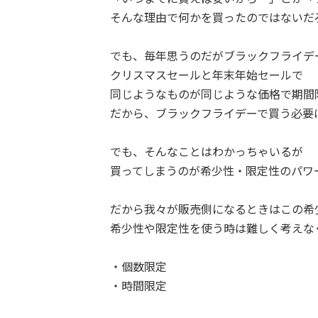
そんな理由で何かを買ったのではないだ
でも、毎年思うのだがブラックフライデ
クリスマスセールと年末年始セールで
同じようなものが同じような価格で期間
だから、ブラックフライデーで買う必要
でも、そんなことはわかっちゃいるが
買ってしまうのが希少性・限定性のパワ
だから我々が販売側になるときはこの希
希少性や限定性を使う時は難しく考えな
・個数限定
・時間限定