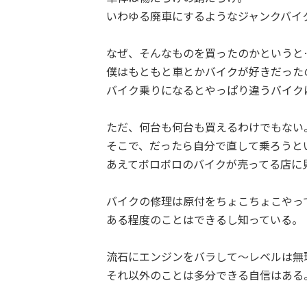
いわゆる廃車にするようなジャンクバイ
なぜ、そんなものを買ったのかというと
僕はもともと車とかバイクが好きだった
バイク乗りになるとやっぱり違うバイク
ただ、何台も何台も買えるわけでもない
そこで、だったら自分で直して乗ろうと
あえてボロボロのバイクが売ってる店に
バイクの修理は原付をちょこちょこやっ
ある程度のことはできるし知っている。
流石にエンジンをバラして〜レベルは無
それ以外のことは多分できる自信はある