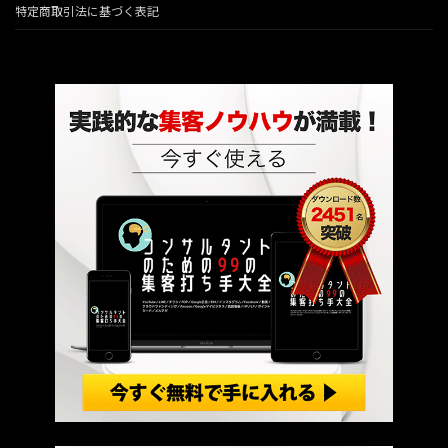
特定商取引法に基づく表記