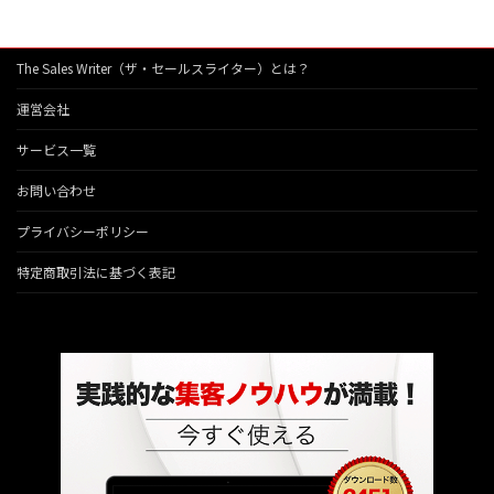
The Sales Writer（ザ・セールスライター）とは？
運営会社
サービス一覧
お問い合わせ
プライバシーポリシー
特定商取引法に基づく表記