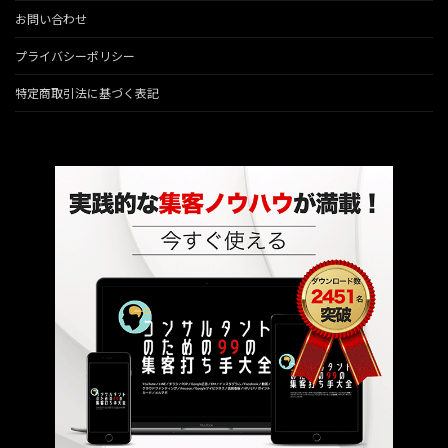
お問い合わせ
プライバシーポリシー
特定商取引法に基づく表記