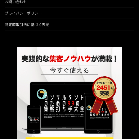
お問い合わせ
プライバシーポリシー
特定商取引法に基づく表記