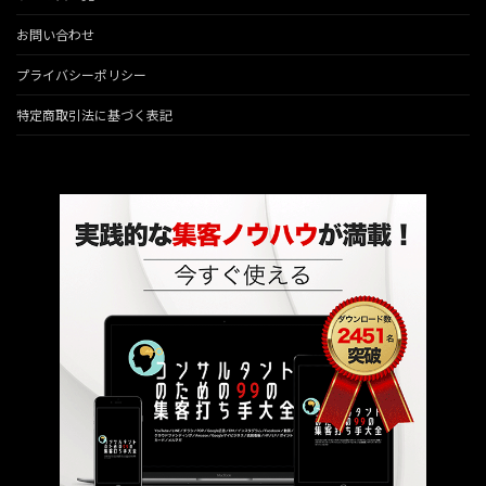
お問い合わせ
プライバシーポリシー
特定商取引法に基づく表記