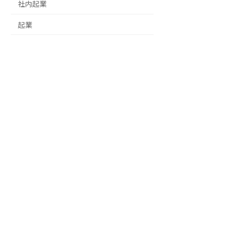
社内起業
起業