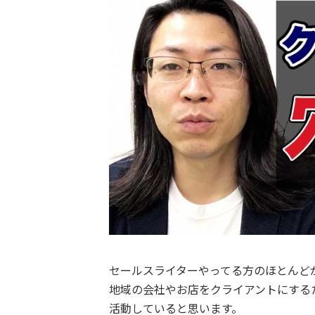
セールスライターやってる方のほとんど
地域の会社やお店をクライアントにする
活動していると思います。