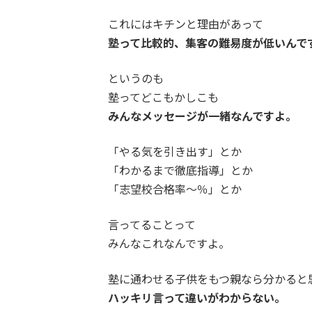
これにはキチンと理由があって
塾って比較的、集客の難易度が低いんで
というのも
塾ってどこもかしこも
みんなメッセージが一緒なんですよ。
「やる気を引き出す」とか
「わかるまで徹底指導」とか
「志望校合格率〜％」とか
言ってることって
みんなこれなんですよ。
塾に通わせる子供をもつ親なら分かると
ハッキリ言って違いがわからない。