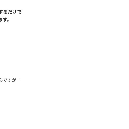
するだけで
ます。
んですが…