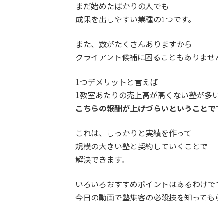
まだ始めたばかりの人でも
成果を出しやすい業種の1つです。
また、数がたくさんありますから
クライアント候補に困ることもありませ
1つデメリットと言えば
1教室あたりの売上高が高くない塾が多
こちらの報酬が上げづらいということで
これは、しっかりと実績を作って
規模の大きい塾と契約していくことで
解決できます。
いろいろおすすめポイントはあるわけで
今日の動画で塾集客の必殺技を知っても