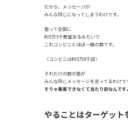
だから、メッセージが
みんな同じになってしまうわけです。
塾って全国に
約5万5千教室あるみたいで
これコンビニとほぼ一緒の数です。
（コンビニは約5万8千店）
それだけの数の塾が
みんな同じメッセージを言ってるわけで
そりゃ集客できなくて当たり前なんです
やることはターゲット