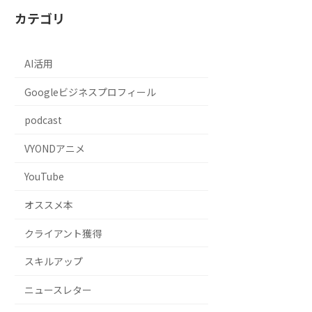
カテゴリ
AI活用
Googleビジネスプロフィール
podcast
VYONDアニメ
YouTube
オススメ本
クライアント獲得
スキルアップ
ニュースレター