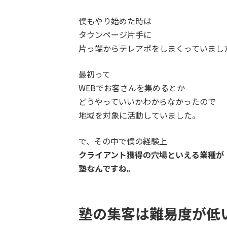
僕もやり始めた時は
タウンページ片手に
片っ端からテレアポをしまくっていまし
最初って
WEBでお客さんを集めるとか
どうやっていいかわからなかったので
地域を対象に活動していました。
で、その中で僕の経験上
クライアント獲得の穴場といえる業種が
塾なんですね。
塾の集客は難易度が低