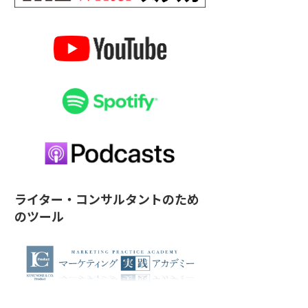
ライター・コンサルタントのため
のツール