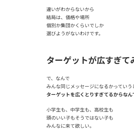
違いがわからないから
結局は、価格や場所
個別か集団かくらいでしか
選びようがないわけです。
ターゲットが広すぎて
で、なんで
みんな同じメッセージになるかっていう
ターゲットを広くとりすぎてるからなん
小学生も、中学生も、高校生も
頭のいい子もそうではない子も
みんなに来て欲しい。