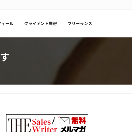
フィール
クライアント獲得
フリーランス
す