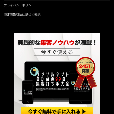
プライバシーポリシー
特定商取引法に基づく表記