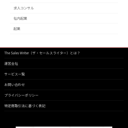
求人コンサル
社内起業
起業
The Sales Writer（ザ・セールスライター）とは？
運営会社
サービス一覧
お問い合わせ
プライバシーポリシー
特定商取引法に基づく表記