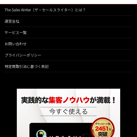
The Sales Writer（ザ・セールスライター）とは？
運営会社
サービス一覧
お問い合わせ
プライバシーポリシー
特定商取引法に基づく表記