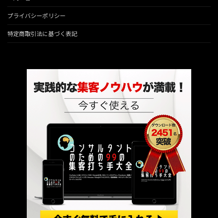
プライバシーポリシー
特定商取引法に基づく表記