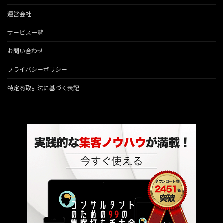
運営会社
サービス一覧
お問い合わせ
プライバシーポリシー
特定商取引法に基づく表記